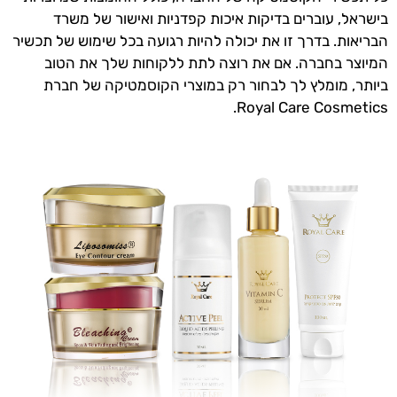
בישראל, עוברים בדיקות איכות קפדניות ואישור של משרד
הבריאות. בדרך זו את יכולה להיות רגועה בכל שימוש של תכשיר
המיוצר בחברה. אם את רוצה לתת ללקוחות שלך את הטוב
ביותר, מומלץ לך לבחור רק במוצרי הקוסמטיקה של חברת
Royal Care Cosmetics.