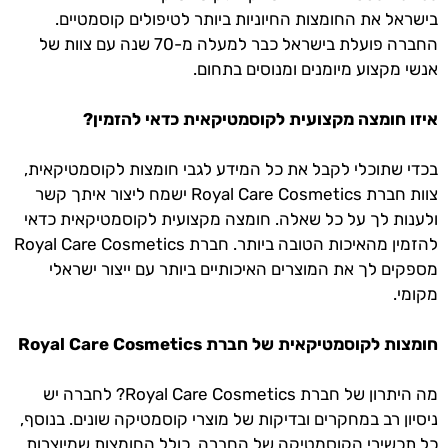
בישראל את החומצות החיוניות ביותר לטיפולים קוסמטיים.
החברה פועלת בישראל כבר למעלה מ-70 שנה עם צוות של
אנשי מקצוע מיומנים ומנוסים בתחום.
איזו חומצה מקצועית לקוסמטיקאית כדאי להזמין?
בכדי שתוכלי לקבל את כל המידע לגבי חומצות לקוסמטיקאית,
צוות חברת Royal Care Cosmetics ישמח ליצור איתך קשר
ולענות לך על כל שאלה. חומצה מקצועית לקוסמטיקאית כדאי
להזמין מהאיכות הטובה ביותר. חברת Royal Care Cosmetics
מספקים לך את המוצרים האיכותיים ביותר עם ייצור ישראלי
מקומי.
חומצות לקוסמטיקאית של חברת Royal Care Cosmetics
מה היתרון של חברת Royal Care Cosmetics? לחברה יש
ניסיון רב במחקרים ובדיקות של מוצרי קוסמטיקה שונים. בנוסף,
כל תכשירי הקוסמטיקה של החברה, כולל החומצות שמיוצרות