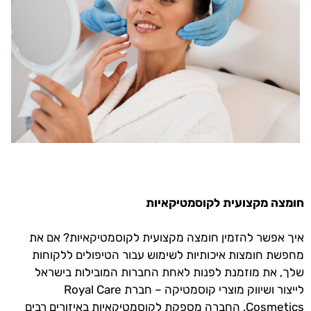
חומצה מקצועית לקוסמטיקאיות
איך אפשר להזמין חומצה מקצועית לקוסמטיקאיות? אם את
מחפשת חומצות איכותיות לשימוש עבור הטיפולים ללקוחות
שלך, את מוזמנת לפנות לאחת החברות המובילות בישראל
לייצור ושיווק מוצרי קוסמטיקה – חברת Royal Care
Cosmetics. החברה מספקת לקוסמטיקאיות באיזורים רבים