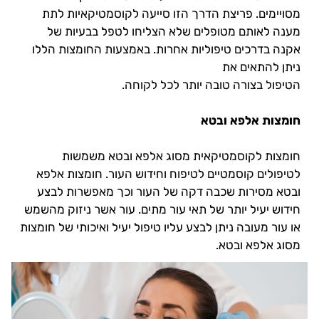
מסויימים. פריצת הדרך הזו סייעה לקוסמטיקאיות לתת
מענה לאותם מטופלים שלא הצליחו לטפל בבעיות של
אקנה בדרכים טיפוליות אחרות. באמצעות החומצות הללו
ניתן להתאים את
הטיפול בצורה טובה יותר לכל לקוחה.
חומצות אלפא ובטא
חומצות לקוסמטיקאית מסוג אלפא ובטא משמשות
לטיפולים קוסמטיים לטיפוח וחידוש העור. חומצות אלפא
ובטא מסירות שכבה דקה של העור וכך מאפשרות לבצע
חידוש יעיל יותר של תאי עור מתים. עור אשר ניזוק מהשמש
או עור מעובה ניתן לבצע עליו טיפול יעיל ואיכותי של חומצות
מסוג אלפא ובטא.