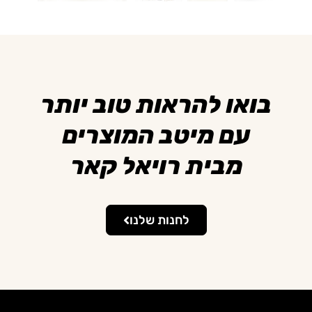
בואו להראות טוב יותר
עם מיטב המוצרים
מבית רויאל קאר
לחנות שלנו