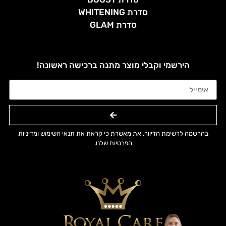
סדרת WHITENING
סדרת GLAM
הירשמי וקבלי מוצר מתנה ברכישה ראשונה!
בהרשמה לרשימת הדיוור, את מאשרת כי קראת את תנאי השימוש ומדיניות
הפרטיות שלנו.