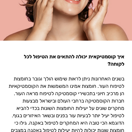
איך קוסמטיקאית יכולה להתאים את הטיפול לכל
לקוחה?
בשנים האחרונות ניתן לראות שימוש הולך וגובר בחומצות
לטיפוח העור. חומצות אמינו המשמשות את הקוסמטיקאיות
הן מרכיב חיוני בתכשירי קוסמטיקה לטיפוח מראה העור.
חברות הקוסמטיקה ברחבי העולם ובישראל מבצעות
מחקרים שונים על יעילות החומצות השונות בכדי להביא
לטיפול יעיל יותר לבעיות עור בפנים ובשאר האיזורים בגוף.
הדוגמא הכי טובה היא המחקרים לטיפול באקנה. גילו כי
חומצות שונות יכולות להיות יעילות לטיפול באקנה במצבים