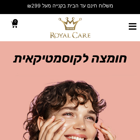
0
חומצה לקוסמטיקאית