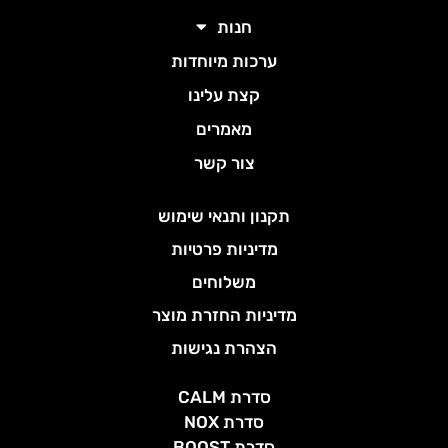
חנות
ערכות מיוחדות
קצת עלינו
מאמרים
צור קשר
תקנון ותנאי שימוש
מדיניות פרטיות
משלוחים
מדיניות החזרת מוצר
הצהרת נגישות
סדרת CALM
סדרת NOX
סדרת BOOST