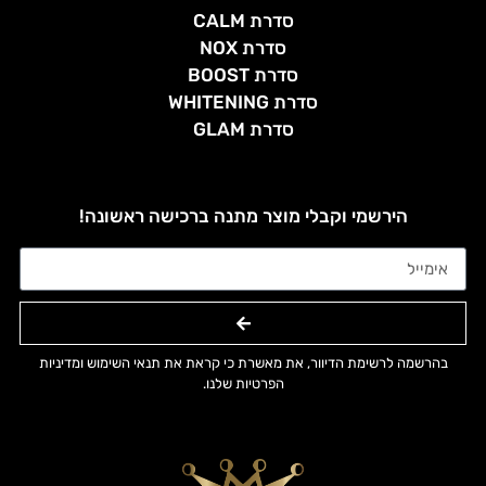
סדרת CALM
סדרת NOX
סדרת BOOST
סדרת WHITENING
סדרת GLAM
הירשמי וקבלי מוצר מתנה ברכישה ראשונה!
בהרשמה לרשימת הדיוור, את מאשרת כי קראת את תנאי השימוש ומדיניות
הפרטיות שלנו.