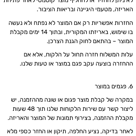
לא ניתן להחזיר או להחליף מוצר קוסמטי לאחר פתיחת
האריזה, מטעמי היגיינה ובריאות הציבור.
החזרות אפשריות רק אם המוצר לא נפתח ולא נעשה
בו שימוש, באריזתו המקורית, ובתוך 14 ימים מקבלת
המוצר – בהתאם לחוק הגנת הצרכן.
עלות המשלוח חזרה תחול על הלקוח, אלא אם
ההחזרה בוצעה עקב פגם במוצר או טעות שלנו.
6. פגמים במוצר
במקרה של קבלת מוצר פגום או שונה מההזמנה, יש
ליצור קשר עם שירות הלקוחות שלנו תוך 48 שעות
מקבלת ההזמנה, בצירוף תמונות של המוצר והאריזה.
לאחר בדיקה, נציע החלפה, תיקון או החזר כספי מלא