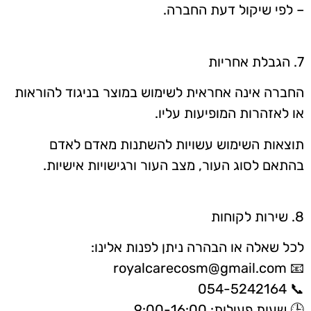
– לפי שיקול דעת החברה.
7. הגבלת אחריות
החברה אינה אחראית לשימוש במוצר בניגוד להוראות
או לאזהרות המופיעות עליו.
תוצאות השימוש עשויות להשתנות מאדם לאדם
בהתאם לסוג העור, מצב העור ורגישויות אישיות.
8. שירות לקוחות
לכל שאלה או הבהרה ניתן לפנות אלינו:
📧 royalcarecosm@gmail.com
📞 054-5242164
🕒 שעות פעילות: 9:00-16:00