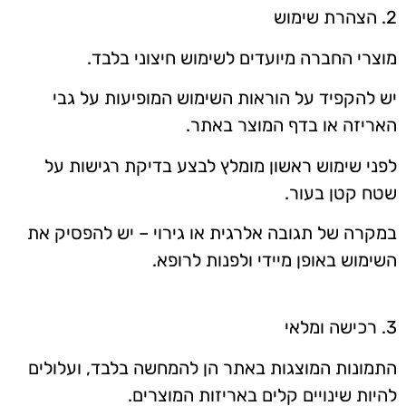
2. הצהרת שימוש
מוצרי החברה מיועדים לשימוש חיצוני בלבד.
יש להקפיד על הוראות השימוש המופיעות על גבי
האריזה או בדף המוצר באתר.
לפני שימוש ראשון מומלץ לבצע בדיקת רגישות על
שטח קטן בעור.
במקרה של תגובה אלרגית או גירוי – יש להפסיק את
השימוש באופן מיידי ולפנות לרופא.
3. רכישה ומלאי
התמונות המוצגות באתר הן להמחשה בלבד, ועלולים
להיות שינויים קלים באריזות המוצרים.