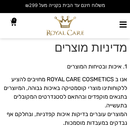
משלוח חינם עד הבית בקנייה מעל ₪299
0
מדיניות מוצרים
1. איכות ובטיחות המוצרים
אנו ב ROYAL CARE COSMETICS מחויבים להציע
ללקוחותינו מוצרי קוסמטיקה באיכות גבוהה, המיוצרים
בתנאים מוקפדים ובהתאם לסטנדרטים המקובלים
בתעשייה.
המוצרים עוברים בדיקות איכות קפדניות, ובחלקם אף
נבדקים במעבדות מוסמכות.