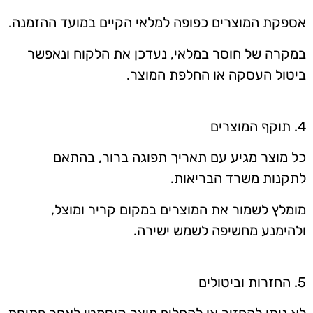
אספקת המוצרים כפופה למלאי הקיים במועד ההזמנה.
במקרה של חוסר במלאי, נעדכן את הלקוח ונאפשר
ביטול העסקה או החלפת המוצר.
4. תוקף המוצרים
כל מוצר מגיע עם תאריך תפוגה ברור, בהתאם
לתקנות משרד הבריאות.
מומלץ לשמור את המוצרים במקום קריר ומוצל,
ולהימנע מחשיפה לשמש ישירה.
5. החזרות וביטולים