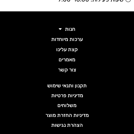
חנות
ערכות מיוחדות
קצת עלינו
מאמרים
צור קשר
תקנון ותנאי שימוש
מדיניות פרטיות
משלוחים
מדיניות החזרת מוצר
הצהרת נגישות