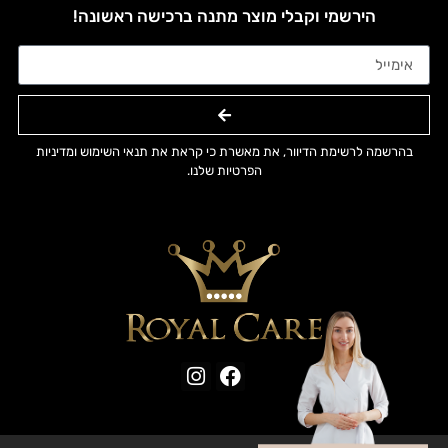
הירשמי וקבלי מוצר מתנה ברכישה ראשונה!
בהרשמה לרשימת הדיוור, את מאשרת כי קראת את תנאי השימוש ומדיניות
הפרטיות שלנו.