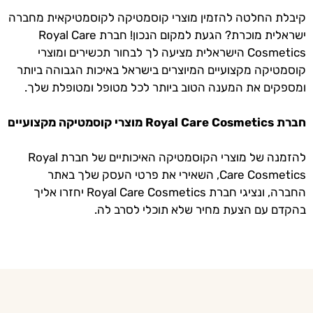
קיבלת החלטה להזמין מוצרי קוסמטיקה לקוסמטיקאית מחברה
ישראלית מוכרת? הגעת למקום הנכון! חברת Royal Care
Cosmetics הישראלית מציעה לך לבחור תכשירים ומוצרי
קוסמטיקה מקצועיים המיוצרים בישראל באיכות הגבוהה ביותר
ומספקים את המענה הטוב ביותר לכל מטופל ומטופלת שלך.
חברת Royal Care Cosmetics מוצרי קוסמטיקה מקצועיים
להזמנה של מוצרי הקוסמטיקה האיכותיים של חברת Royal
Care Cosmetics, השאירי את פרטי העסק שלך באתר
החברה, ונציגי חברת Royal Care Cosmetics יחזרו אליך
בהקדם עם הצעת מחיר שלא תוכלי לסרב לה.