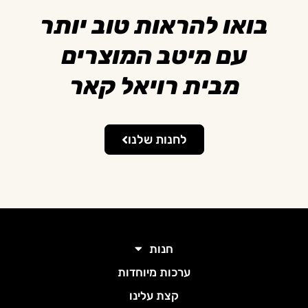
בואו להראות טוב יותר
עם מיטב המוצרים
מבית רויאל קאר
לחנות שלנו
חנות
ערכות מיוחדות
קצת עלינו