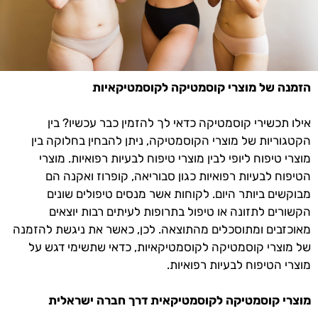
הזמנה של מוצרי קוסמטיקה לקוסמטיקאיות
אילו תכשירי קוסמטיקה כדאי לך להזמין כבר עכשיו? בין
הקטגוריות של מוצרי הקוסמטיקה, ניתן להבחין בחלוקה בין
מוצרי טיפוח ליופי לבין מוצרי טיפוח לבעיות רפואיות. מוצרי
הטיפוח לבעיות רפואיות כגון סבוריאה, קופרוז ואקנה הם
מבוקשים ביותר היום. לקוחות אשר מנסים טיפולים שונים
הקשורים לתזונה או טיפול בתרופות לעיתים רבות יוצאים
מאוכזבים ומתוסכלים מהתוצאה. לכן, כאשר את ניגשת להזמנה
של מוצרי קוסמטיקה לקוסמטיקאיות, כדאי שתשימי דגש על
מוצרי הטיפוח לבעיות רפואיות.
מוצרי קוסמטיקה לקוסמטיקאית דרך חברה ישראלית