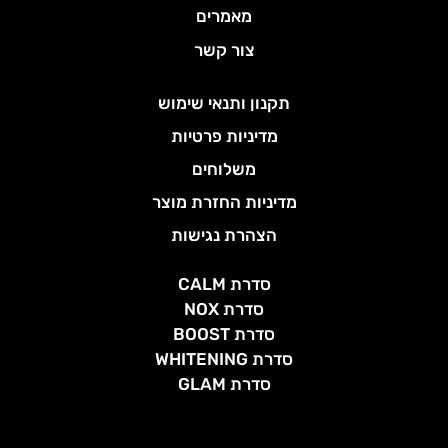
מאמרים
צור קשר
תקנון ותנאי שימוש
מדיניות פרטיות
משלוחים
מדיניות החזרת מוצר
הצהרת נגישות
סדרת CALM
סדרת NOX
סדרת BOOST
סדרת WHITENING
סדרת GLAM