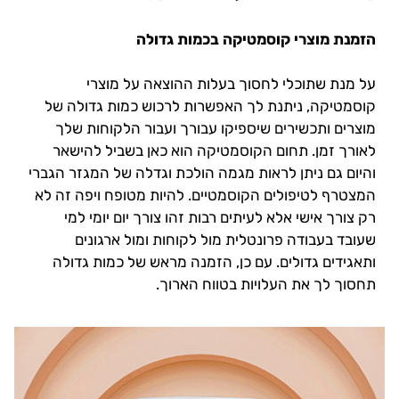
הזמנת מוצרי קוסמטיקה בכמות גדולה
על מנת שתוכלי לחסוך בעלות ההוצאה על מוצרי
קוסמטיקה, ניתנת לך האפשרות לרכוש כמות גדולה של
מוצרים ותכשירים שיספיקו עבורך ועבור הלקוחות שלך
לאורך זמן. תחום הקוסמטיקה הוא כאן בשביל להישאר
והיום גם ניתן לראות מגמה הולכת וגדלה של המגזר הגברי
המצטרף לטיפולים הקוסמטיים. להיות מטופח ויפה זה לא
רק צורך אישי אלא לעיתים רבות זהו צורך יום יומי למי
שעובד בעבודה פרונטלית מול לקוחות ומול ארגונים
ותאגידים גדולים. עם כן, הזמנה מראש של כמות גדולה
תחסוך לך את העלויות בטווח הארוך.