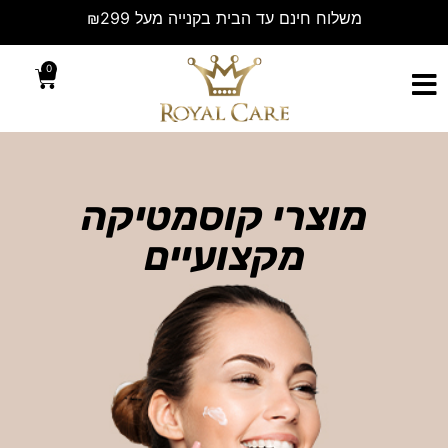
0
מוצרי קוסמטיקה
מקצועיים