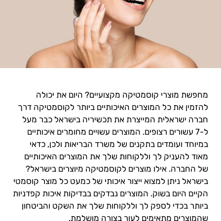
מחפשת מוצרי קוסמטיקה מקצועיים? היום את יכולה
להזמין את כל המוצרים האיכותיים ביותר לקוסמטיקה דרך
חברה ישראלית המייצרת את תכשיריה בישראל כבר מעל
ל-7 עשורים רצופים. המוצרים עשויים מחומרים איכותיים
במיוחד ועומדים בתקנים של משרד הבריאות ולכן, כדאי
מאוד להעניק לך וללקוחות שלך את המוצרים האיכותיים
של החברה. אילו מוצרים לקוסמטיקה מיוצרים בישראל?
בישראל ניתן למצוא ייצור איכותי של כמעט כל מוצר קוסמטי
הקיים היום בשוק. המוצרים נבדקים בבדיקות איכות קפדניות
ביותר בכדי לספק לך וללקוחות שלך את השקט והביטחון
שהמוצרים מתאימים לעור בצורה מושלמת.