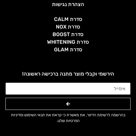
הצהרת נגישות
סדרת CALM
סדרת NOX
סדרת BOOST
סדרת WHITENING
סדרת GLAM
הירשמי וקבלי מוצר מתנה ברכישה ראשונה!
בהרשמה לרשימת הדיוור, את מאשרת כי קראת את תנאי השימוש ומדיניות
הפרטיות שלנו.