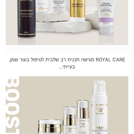
Nox
ROYAL CARE מגישה תכנית רב שלבית לטיפול בעור שמן,
בעייתי...