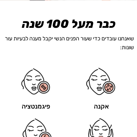
כבר מעל 100 שנה
שאנחנו עובדים כדי שעור הפנים הנשי יקבל מענה לבעיות עור
שונות:
אקנה
פיגמנטציה