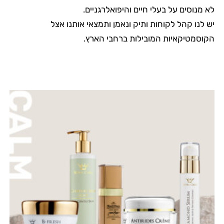
לא מנוסים על בעלי חיים והיפואלרגניים.
יש לנו קהל לקוחות ותיק ונאמן ותמצאי אותנו אצל
הקוסמטיקאיות המובילות ברחבי הארץ.