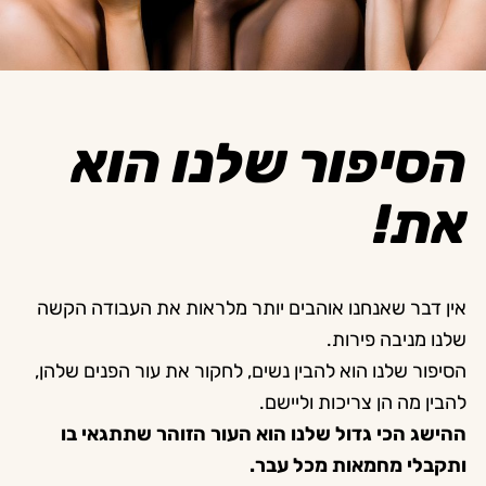
הסיפור שלנו הוא
את!
אין דבר שאנחנו אוהבים יותר מלראות את העבודה הקשה
שלנו מניבה פירות.
הסיפור שלנו הוא להבין נשים, לחקור את עור הפנים שלהן,
להבין מה הן צריכות וליישם.
ההישג הכי גדול שלנו הוא העור הזוהר שתתגאי בו
ותקבלי מחמאות מכל עבר.