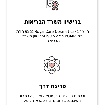
ברישיון משרד הבריאות
הייצור ב-Royal Care Cosmetics נמצא תחת
תקן ISO 22716 cGMP וברישיון משרד
הבריאות.
פריצת דרך
חברתינו פורצת דרך, חלוצה ומובילה בתחום
הפיגמנטציה ובתחום הפארא-רפואי.