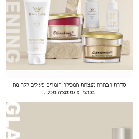
הבהרה
סדרת הבהרה מנצחת המכילה חומרים פעילים ללחימה
בכתמי פיגמנטציה מכל...