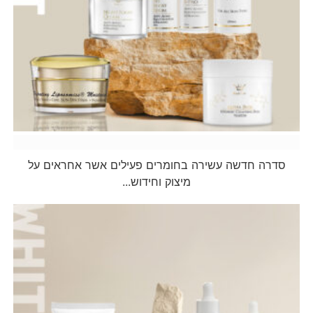
בוסט
סדרה חדשה עשירה בחומרים פעילים אשר אחראים על
מיצוק וחידוש...