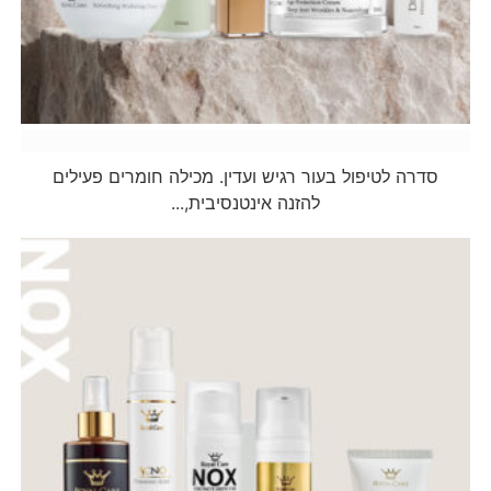
CALM
סדרה לטיפול בעור רגיש ועדין. מכילה חומרים פעילים
להזנה אינטנסיבית,...