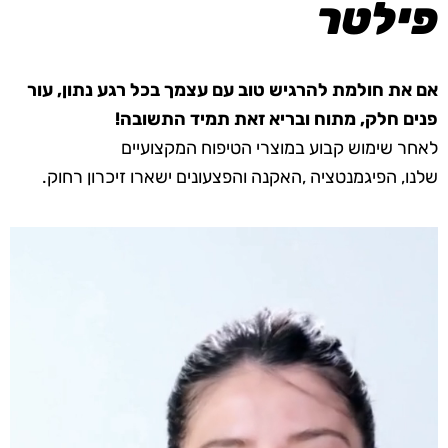
פילטר
אם את חולמת להרגיש טוב עם עצמך בכל רגע נתון, עור
פנים חלק, מתוח ובריא זאת תמיד התשובה!
לאחר שימוש קבוע במוצרי הטיפוח המקצועיים
שלנו,
הפיגמנטציה ,האקנה והפצעונים ישארו זיכרון רחוק.