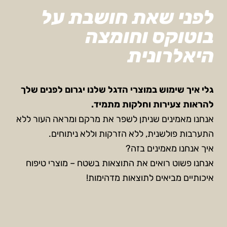
לפני שאת חושבת על
בוטוקס וחומצה
היאלרונית
גלי איך שימוש במוצרי הדגל שלנו יגרום לפנים שלך
להראות צעירות וחלקות מתמיד.
אנחנו מאמינים שניתן לשפר את מרקם ומראה העור ללא
התערבות פולשנית, ללא הזרקות וללא ניתוחים.
איך אנחנו מאמינים בזה?
אנחנו פשוט רואים את התוצאות בשטח – מוצרי טיפוח
איכותיים מביאים לתוצאות מדהימות!