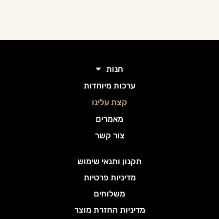
חנות
ערכות מיוחדות
קצת עלינו
מאמרים
צור קשר
תקנון ותנאי שימוש
מדיניות פרטיות
משלוחים
מדיניות החזרת מוצר