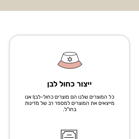
ייצור כחול לבן
כל המוצרים שלנו הם מוצרים כחול-לבן! אנו
מייצאים את המוצרים למספר רב של מדינות
בחו"ל.