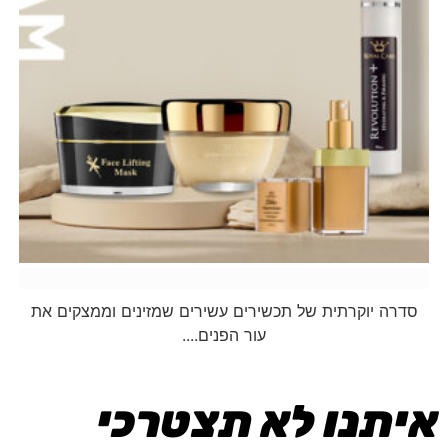
זוהר
סדרה יוקרתית של תכשירים עשירים שמזינים וממצקים את
עור הפנים....
איתנו לא תצטרכי