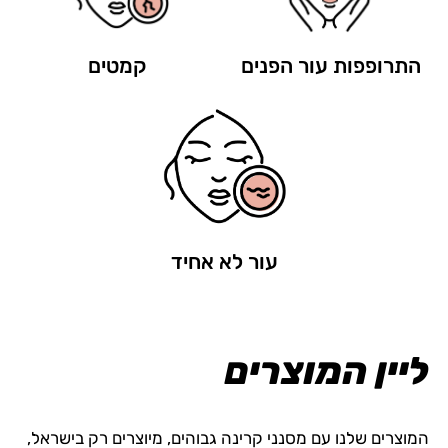
התרופפות עור הפנים
קמטים
עור לא אחיד
ליין המוצרים
המוצרים שלנו עם מסנני קרינה גבוהים, מיוצרים רק בישראל,