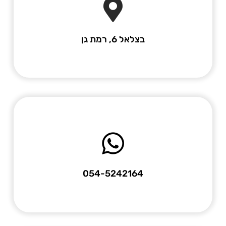
בצלאל 6, רמת גן
054-5242164