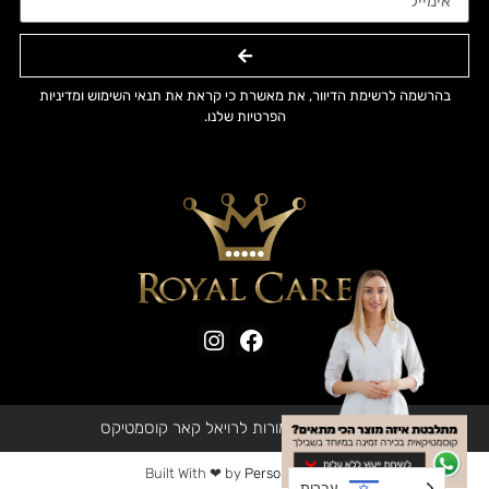
בהרשמה לרשימת הדיוור, את מאשרת כי קראת את תנאי השימוש ומדיניות
הפרטיות שלנו.
© כל הזכויות שמורות לרויאל קאר קוסמטיקס
Built With ❤ by
Personal Group
עברית