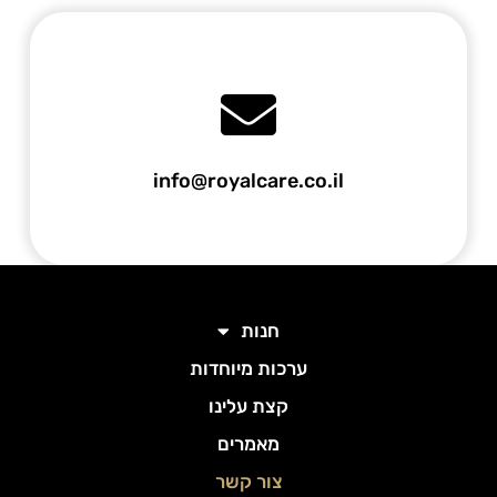
info@royalcare.co.il
חנות
ערכות מיוחדות
קצת עלינו
מאמרים
צור קשר