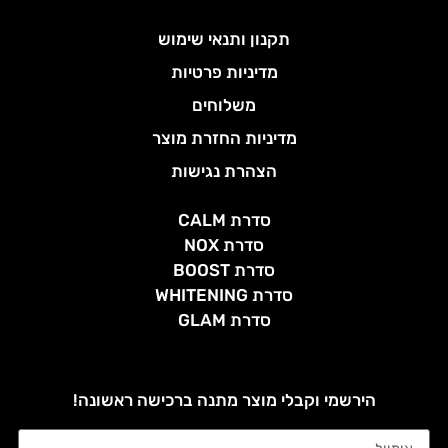
תקנון ותנאי שימוש
מדיניות פרטיות
משלוחים
מדיניות החזרת מוצר
הצהרת נגישות
סדרת CALM
סדרת NOX
סדרת BOOST
סדרת WHITENING
סדרת GLAM
הירשמי וקבלי מוצר מתנה ברכישה ראשונה!