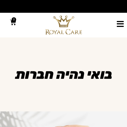
0
בואי נהיה חברות