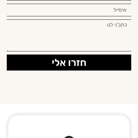
חזרו אלי