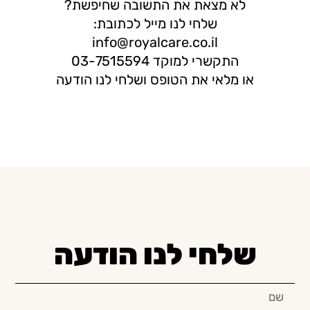
לא מצאת את התשובה שחיפשת?
שלחי לנו מייל לכתובת:
info@royalcare.co.il
התקשרי למוקד
03-7515594
או מלאי את הטופס ושלחי לנו הודעה
שלחי לנו הודעה