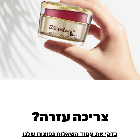
צריכה עזרה?
בדקי את עמוד השאלות נפוצות שלנו