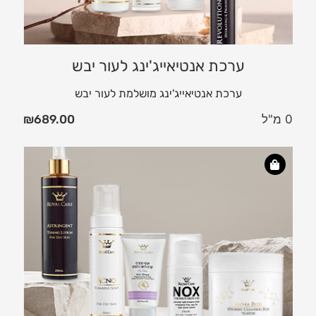
ערכת אנטיאייג'ינג לעור יבש
ערכת אנטיאייג'ינג מושלמת לעור יבש
0 מ"ל
689.00
₪
ער