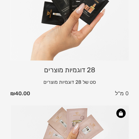
28 דוגמיות מוצרים
סט של 28 דוגמיות מוצרים
0 מ"ל
40.00
₪