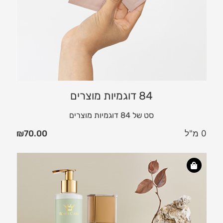
84 דוגמיות מוצרים
סט של 84 דוגמיות מוצרים
0 מ"ל
70.00
₪
ער
אינ