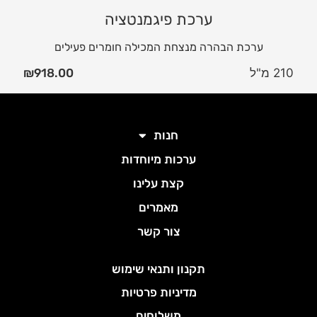
ערכת פיגמנטציה
ערכת הבהרה מנצחת המכילה חומרים פעילים
210 מ"ל
918.00
₪
חנות
ערכות מיוחדות
קצת עלינו
מאמרים
צור קשר
תקנון ותנאי שימוש
מדיניות פרטיות
משלוחים