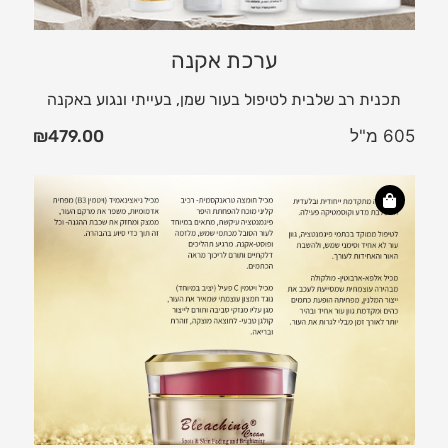
ערכת אקנה
תכנית רב שלבית לטיפול בעור שמן, בעייתי ונגוע באקנה
605 מ"ל
479.00
₪
ער