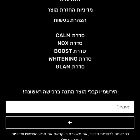
מדיניות החזרת מוצר
הצהרת נגישות
סדרת CALM
סדרת NOX
סדרת BOOST
סדרת WHITENING
סדרת GLAM
הירשמי וקבלי מוצר מתנה ברכישה ראשונה!
בהרשמה לרשימת הדיוור, את מאשרת כי קראת את תנאי השימוש ומדיניות
הפרטיות שלנו.