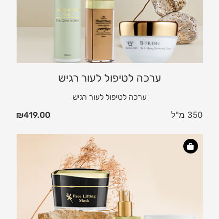
ערכה לטיפול לעור רגיש
ערכה לטיפול לעור רגיש
350 מ"ל
419.00
₪
ערכ