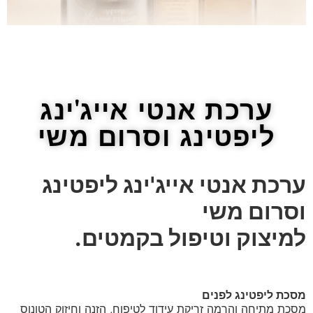
ערכת אנטי אייג'ינג
ליפטינג וסרום משי
ערכת אנטי אייג'ינג ליפטינג
וסרום משי
למיצוק וטיפול בקמטים.
מסכת ליפטינג לפנים
מסכת מתיחה והרמה זריקת עידוד לטיפוח, הזנה וחיזוק הטונוס