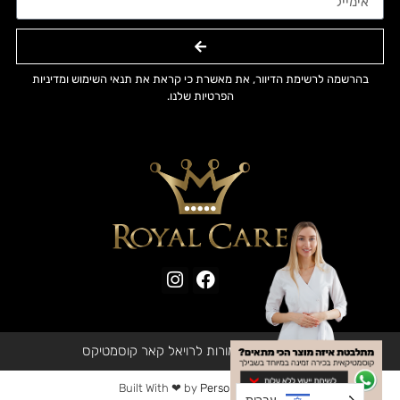
בהרשמה לרשימת הדיוור, את מאשרת כי קראת את תנאי השימוש ומדיניות
הפרטיות שלנו.
© כל הזכויות שמורות לרויאל קאר קוסמטיקס
Built With ❤ by
Personal Group