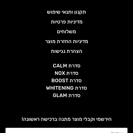
תקנון ותנאי שימוש
מדיניות פרטיות
משלוחים
מדיניות החזרת מוצר
הצהרת נגישות
סדרת CALM
סדרת NOX
סדרת BOOST
סדרת WHITENING
סדרת GLAM
הירשמי וקבלי מוצר מתנה ברכישה ראשונה!