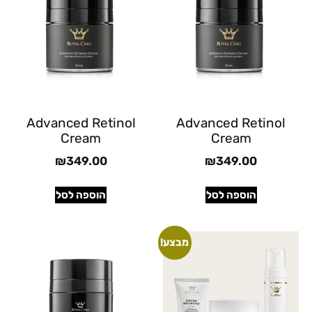
Advanced Retinol
Advanced Retinol
Cream
Cream
₪
349.00
₪
349.00
הוספה לסל
הוספה לסל
מבצע!