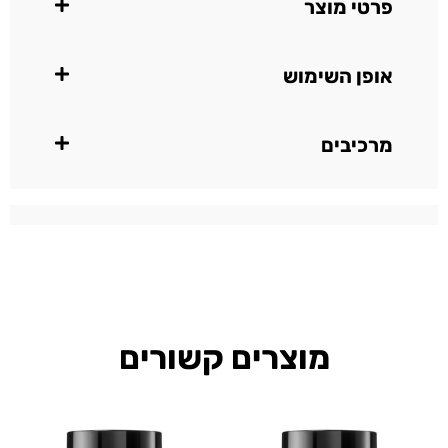
פרטי מוצר
אופן השימוש
מרכיבים
מוצרים קשורים