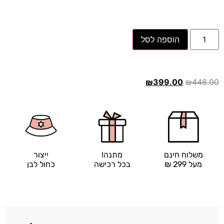
הוספה לסל
₪
399.00
₪
448.00
משלוח חינם
מתנה!
ייצור
מעל 299 ₪
בכל רכישה
כחול לבן