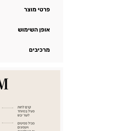
פרטי מוצר
אופן השימוש
מרכיבים