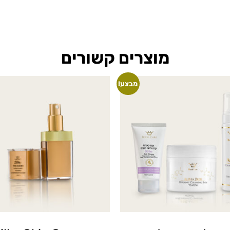
מוצרים קשורים
מבצע!