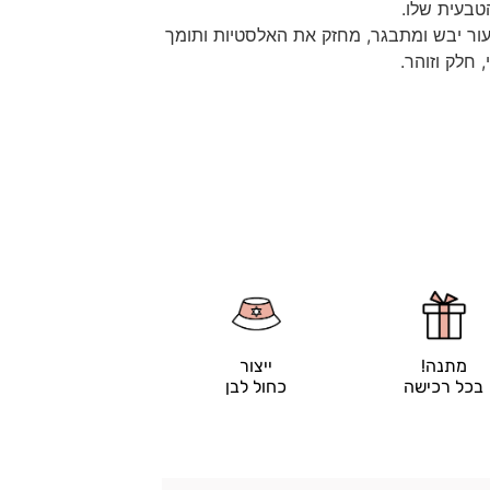
טבעית שלו.
ור יבש ומתבגר, מחזק את האלסטיות ותומך
 חלק וזוהר.
מתנה!
ייצור
בכל רכישה
כחול לבן