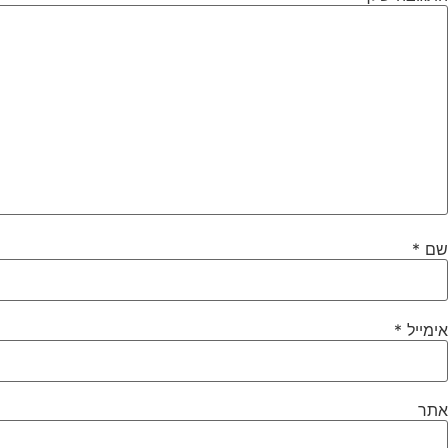
שם
*
אימייל
*
אתר