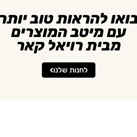
ואו להראות טוב יותר
עם מיטב המוצרים
מבית רויאל קאר
לחנות שלנו