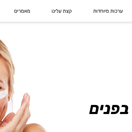
ערכות מיוחדות
קצת עלינו
מאמרים
בפנים