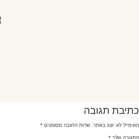
ב
כתיבת תגובה
האימייל לא יוצג באתר.
שדות החובה מסומנים
*
התגובה שלך
*