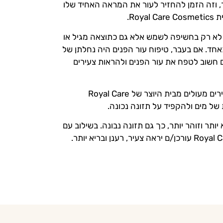
ר, וזה הזמן להחזיר לעור את המראה האחיד שלו
Ro.
ם לא רק בחשיפה לשמש אלא גם כתוצאה מגיל או
כאחד. אם בעבר, טיפוח עור הפנים היה נחלתן של
ם חשוב לטפח את עור הפנים ולהראות צעירים
אנו ממליצים, בנוסף לשימוש בתכשירים מעולים מבית היוצר של Royal Care
ותר וזוהר יותר, כך גם תזונה נבונה. בשילוב עם