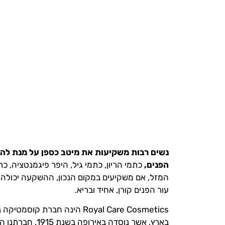
נשים רבות משקיעות את מיטב כספן על מנת להע
הפנים,
כתמי הריון, כתמי גיל, היפר פיגמנטציה, כ
המזל, אם משקיעים במקום הנכון, ההשקעה יכולה 
עור הפנים קורן, אחיד ובריא.
בארץ, אשר נוסדה בא