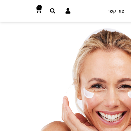
0
צור קשר