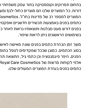
דורות. כל המוצרים שלנו הם מוצרים כחול-לבן! ומע
כתמים בפנים באמצעות תכשירים חדשניים ואפקטיב
בפנים דורש מעט סבלנות ותוצאותיו נראות לאחר כ
בשימושים הראשונים ניתן לראות שיפור.
משך זמן הבהרת כתמים בפנים שונה מאישה לאישה ו
בסוג הכתמים. כמובן שככל שמקדימים לטפל בתופע
הפנים, היפר פיגמנטציה וכן כתמי גיל, התוצאה תה
כתמים בפנים בעזרת המוצרים המעולים שלנו.