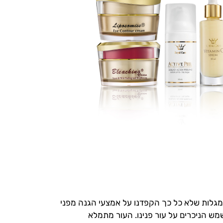
 מגלות שלא כל כך הקפדנו על אמצעי הגנה מפני
מש הניכרים על עור פנינו. העור מתמלא