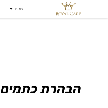
חנות
הבהרת כתמים 