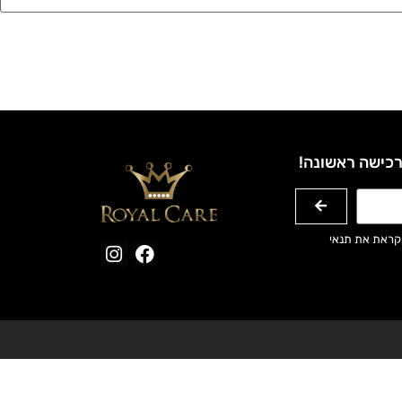
רכישה ראשונה!
קראת את תנאי