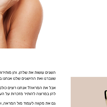
השנים עושות את שלהן. והן מותירו
שצברנו ואת ההישגים שלנו אנחנו 
אבל את המראה? אנחנו רוצים כולנו
להן במרוצה להותיר מזכרות על העו
גם את מקווה לעמוד מול המראה, ול