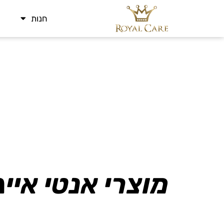
חנות
מוצרי אנטי אייג