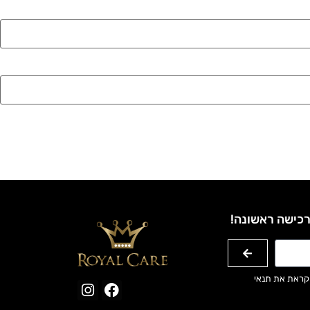
רכישה ראשונה!
קראת את תנאי