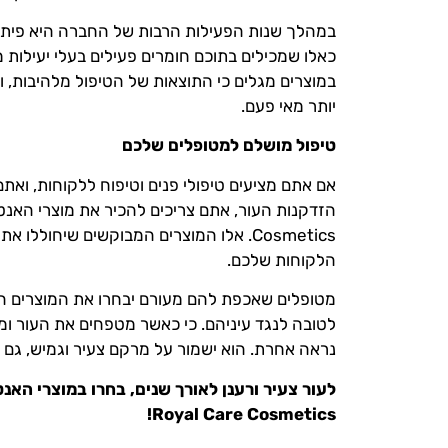
במהלך שנות הפעילות הרבות של החברה היא פיתחה 
כאלו שמכילים בתוכם חומרים פעילים בעלי יעילו
במוצרים מגלים כי התוצאות של הטיפול מלהיבות, ו
יותר מאי פעם.
טיפול מושלם למטופלים שלכם
אם אתם מציעים טיפולי פנים וטיפוח ללקוחות, ואת
Cosmetics. אלו המוצרים המבוקשים שיחולל
הלקוחות שלכם.
מטופלים שאכפת להם מעורם יבחרו את המוצרים הלל
לטובה לנגד עיניהם. כי כאשר מטפחים את העור ומזי
נראה אחרת. הוא ישמור על מרקם צעיר וגמיש, גם 
לעור צעיר ורענן לאורך שנים, בחרו במוצרי האנט
Royal Care Cosmetics!