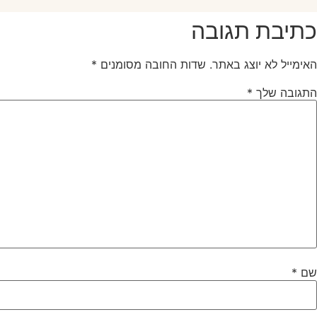
כתיבת תגובה
האימייל לא יוצג באתר.
שדות החובה מסומנים
*
התגובה שלך
*
שם
*