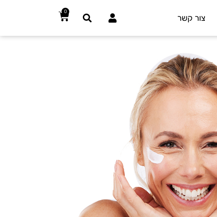
0
צור קשר