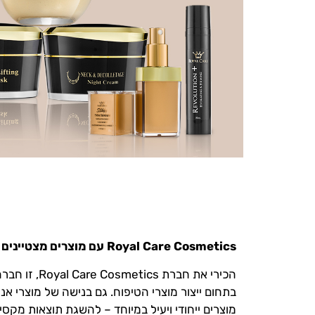
Royal Care Cosmetics עם מוצרים מצטיינים עבורך!
הכירי את חברת cs
בתחום ייצור מוצרי הטיפוח. גם בנישה של מוצרי אנטי
מוצרים ייחודי ויעיל במיוחד – להשגת תוצאות מקסי