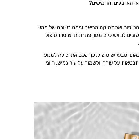
אי הארבעים והחמישים?
טיפוח ואסתטיקה מביאה עימה בשורה של ממש
ם לו. ויש כיום מגוון פתרונות ושיטות טיפול
פן טבעי יש טיפול. כך שגם את יכולה למנוע
אות על עורך, ולשמור על עור גמיש, חיוני