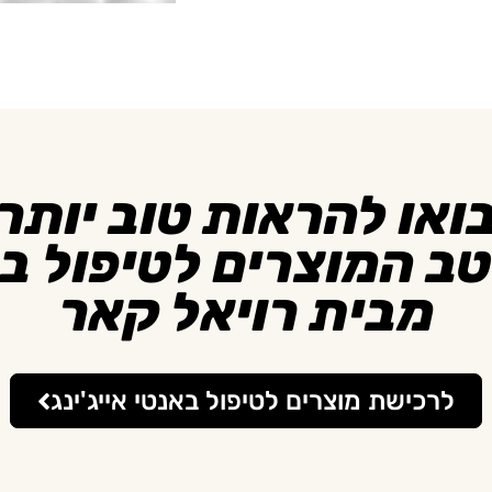
ואו להראות טוב יותר
טב המוצרים לטיפול ב
מבית רויאל קאר
לרכישת מוצרים לטיפול באנטי אייג'ינג