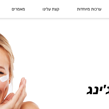
ערכות מיוחדות
קצת עלינו
מאמרים
'ינג