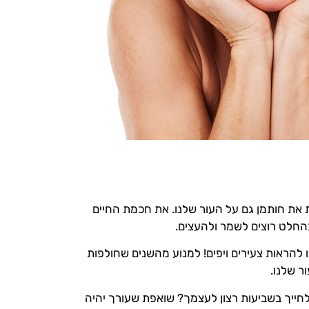
ת את חותמן גם על העור שלנו. את חכמת החיים
בהחלט רוצים לשמר ולהעצים.
 להראות צעירים ויפים! למנוע מהשנים שחולפות
ר שלנו.
חייך בשביעות רצון לעצמך? שואפת שעורך יהיה