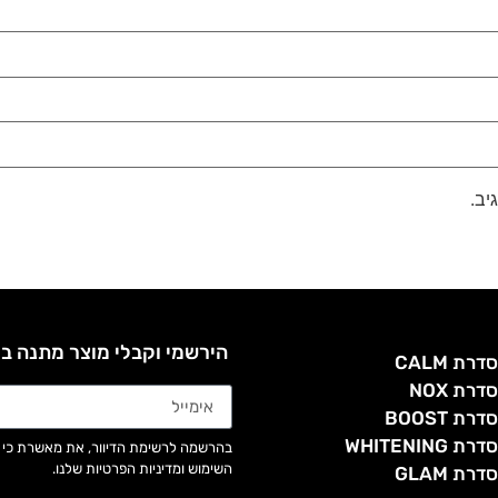
יב.
הירשמי וקבלי מוצר מתנה ב
דרת CALM
דרת NOX
דרת BOOST
דרת WHITENING
בהרשמה לרשימת הדיוור, את מאשרת כי 
השימוש ומדיניות הפרטיות שלנו.
דרת GLAM